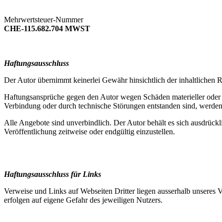
Mehrwertsteuer-Nummer
CHE-115.682.704 MWST
Haftungsausschluss
Der Autor übernimmt keinerlei Gewähr hinsichtlich der inhaltlichen Ri
Haftungsansprüche gegen den Autor wegen Schäden materieller oder i
Verbindung oder durch technische Störungen entstanden sind, werden
Alle Angebote sind unverbindlich. Der Autor behält es sich ausdrück
Veröffentlichung zeitweise oder endgültig einzustellen.
Haftungsausschluss für Links
Verweise und Links auf Webseiten Dritter liegen ausserhalb unseres 
erfolgen auf eigene Gefahr des jeweiligen Nutzers.