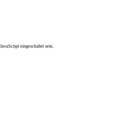
avaScript eingeschaltet sein.