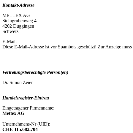
Kontakt-Adresse
METTEX AG
Steingrubenweg 4
4202 Duggingen
Schweiz
E-Mail:
Diese E-Mail-Adresse ist vor Spambots geschützt! Zur Anzeige muss J
Vertretungsberechtigte Person(en)
Dr. Simon Zeier
Handelsregister-Eintrag
Eingetragener Firmenname:
Mettex AG
Unternehmens-Nr (UID):
CHE-115.682.704