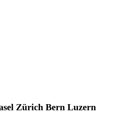
asel Zürich Bern Luzern