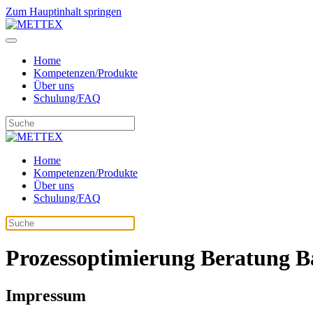
Zum Hauptinhalt springen
Home
Kompetenzen/Produkte
Über uns
Schulung/FAQ
Home
Kompetenzen/Produkte
Über uns
Schulung/FAQ
Prozessoptimierung Beratung B
Impressum