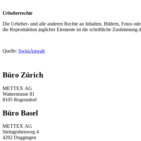
Urheberrechte
Die Urheber- und alle anderen Rechte an Inhalten, Bildern, Fotos ode
die Reproduktion jeglicher Elemente ist die schriftliche Zustimmung 
Quelle:
SwissAnwalt
Büro Zürich
METTEX AG
Watterstrasse 81
8105 Regensdorf
Büro Basel
METTEX AG
Steingrubenweg 4
4202 Duggingen