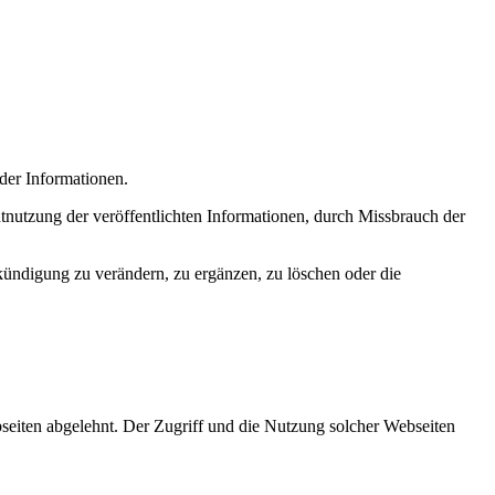
 der Informationen.
nutzung der veröffentlichten Informationen, durch Missbrauch der
kündigung zu verändern, zu ergänzen, zu löschen oder die
bseiten abgelehnt. Der Zugriff und die Nutzung solcher Webseiten