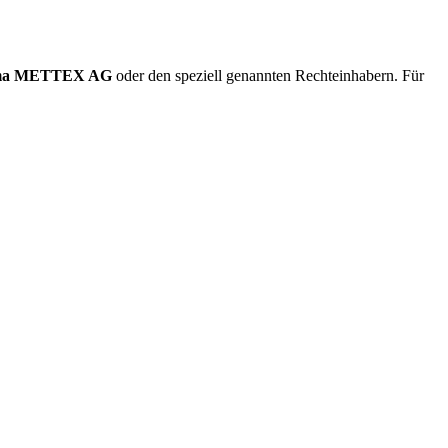
rma METTEX AG
oder den speziell genannten Rechteinhabern. Für